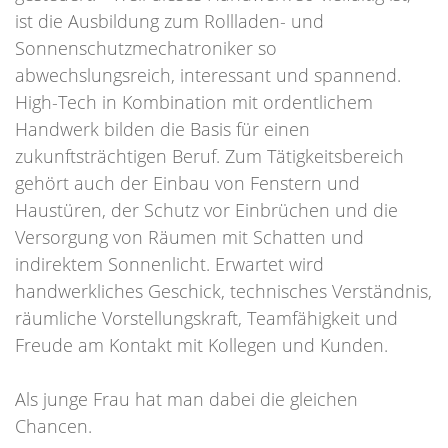
ist die Ausbildung zum Rollladen- und
Sonnenschutzmechatroniker so
abwechslungsreich, interessant und spannend.
High-Tech in Kombination mit ordentlichem
Handwerk bilden die Basis für einen
zukunftsträchtigen Beruf. Zum Tätigkeitsbereich
gehört auch der Einbau von Fenstern und
Haustüren, der Schutz vor Einbrüchen und die
Versorgung von Räumen mit Schatten und
indirektem Sonnenlicht. Erwartet wird
handwerkliches Geschick, technisches Verständnis,
räumliche Vorstellungskraft, Teamfähigkeit und
Freude am Kontakt mit Kollegen und Kunden.
Als junge Frau hat man dabei die gleichen
Chancen.