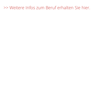
>> Weitere Infos zum Beruf erhalten Sie hier.