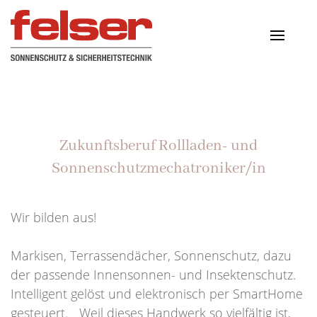
Zukunftsberuf Rollladen- und
Sonnenschutzmechatroniker/in
Wir bilden aus!
Markisen, Terrassendächer, Sonnenschutz, dazu
der passende Innensonnen- und Insektenschutz.
Intelligent gelöst und elektronisch per SmartHome
gesteuert. Weil dieses Handwerk so vielfältig ist,