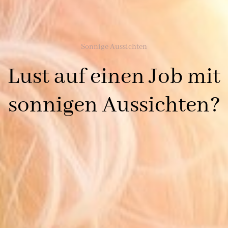
Sonnige Aussichten
Lust auf einen Job mit
sonnigen Aussichten?