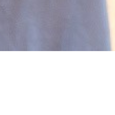
Unsere
Ausbildungsstellen